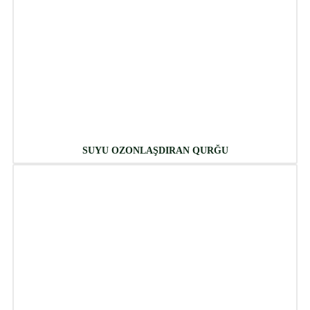
SUYU OZONLAŞDIRAN QURĞU