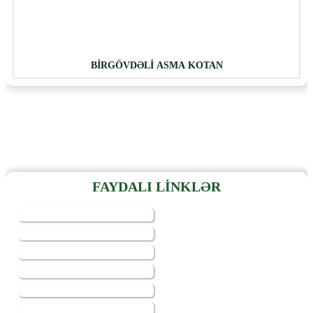
BİRGÖVDƏLİ ASMA KOTAN
FAYDALI LİNKLƏR