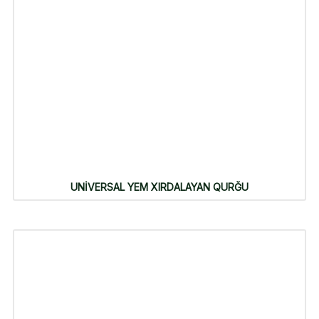
UNİVERSAL YEM XIRDALAYAN QURĞU