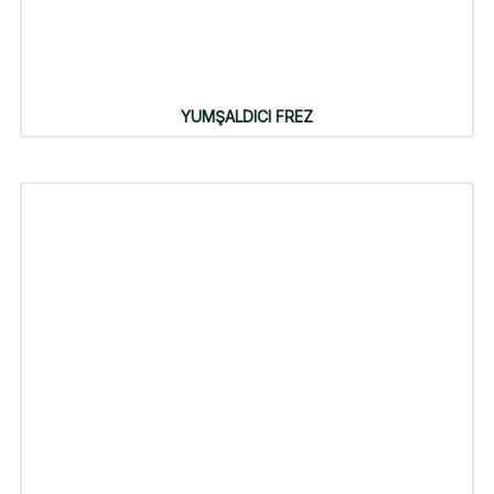
YUMŞALDICI FREZ