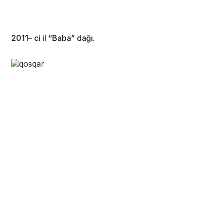
2011– ci il “Baba” dağı.